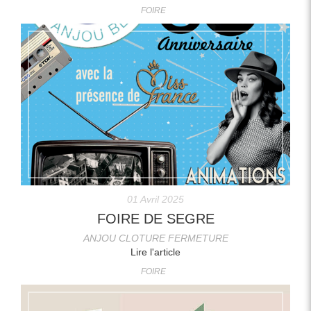
FOIRE
01 Avril 2025
FOIRE DE SEGRE
ANJOU CLOTURE FERMETURE
Lire l'article
FOIRE