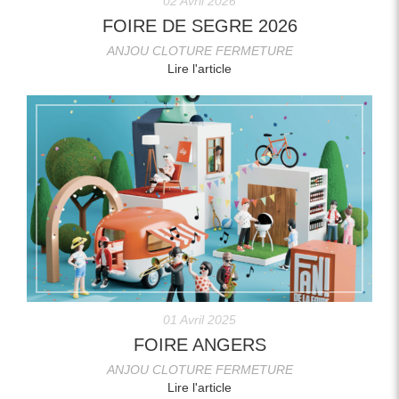
02 Avril 2026
FOIRE DE SEGRE 2026
ANJOU CLOTURE FERMETURE
Lire l'article
01 Avril 2025
FOIRE ANGERS
ANJOU CLOTURE FERMETURE
Lire l'article