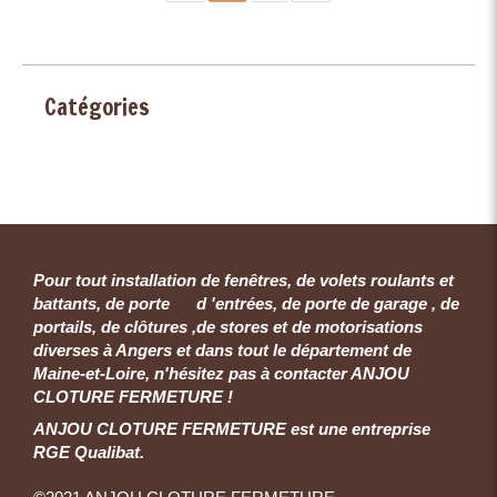
Catégories
Pour tout installation de fenêtres, de volets roulants et
battants, de porte d 'entrées, de porte de garage , de
portails, de clôtures ,de stores et de motorisations
diverses à Angers et dans tout le département de
Maine-et-Loire, n'hésitez pas à contacter ANJOU
CLOTURE FERMETURE !
ANJOU CLOTURE FERMETURE est une entreprise
RGE Qualibat.