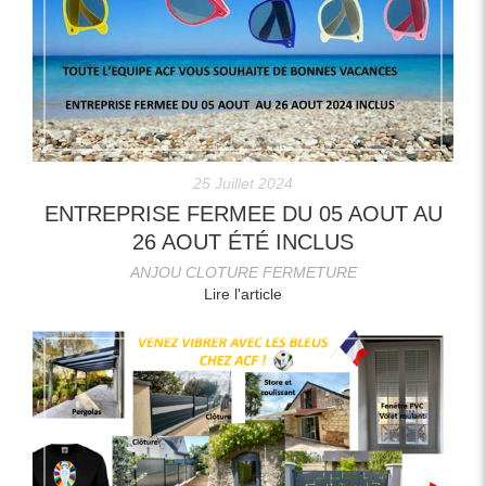
25 Juillet 2024
ENTREPRISE FERMEE DU 05 AOUT AU
26 AOUT ÉTÉ INCLUS
ANJOU CLOTURE FERMETURE
Lire l'article