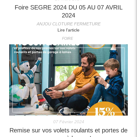
Foire SEGRE 2024 DU 05 AU 07 AVRIL
2024
ANJOU CLOTURE FERMETURE
Lire l'article
FOIRE
07 Février 2024
Remise sur vos volets roulants et portes de