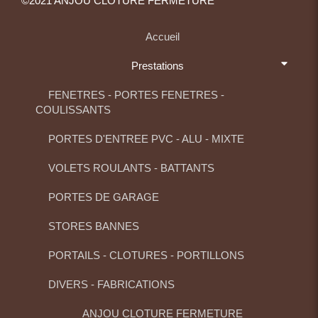
©2021 ANJOU CLOTURE FERMETURE
Accueil
Prestations
FENETRES - PORTES FENETRES -
COULISSANTS
PORTES D'ENTREE PVC - ALU - MIXTE
VOLETS ROULANTS - BATTANTS
PORTES DE GARAGE
STORES BANNES
PORTAILS - CLOTURES - PORTILLONS
DIVERS - FABRICATIONS
ANJOU CLOTURE FERMETURE