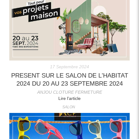
17 Septembre 2024
PRESENT SUR LE SALON DE L'HABITAT
2024 DU 20 AU 23 SEPTEMBRE 2024
ANJOU CLOTURE FERMETURE
Lire l'article
SALON