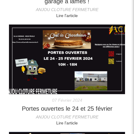
garage à lames !
ANJOU CLOTURE FERMETURE
Lire l'article
07 Février 2024
Portes ouvertes le 24 et 25 février
ANJOU CLOTURE FERMETURE
Lire l'article