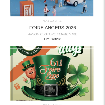
02 Avril 2026
FOIRE ANGERS 2026
ANJOU CLOTURE FERMETURE
Lire l'article