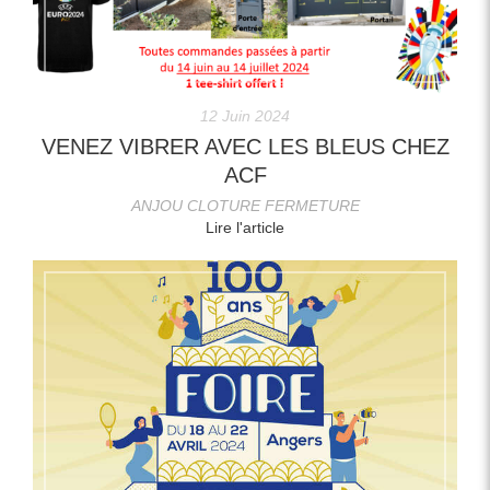
12 Juin 2024
VENEZ VIBRER AVEC LES BLEUS CHEZ
ACF
ANJOU CLOTURE FERMETURE
Lire l'article