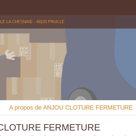
E LA CHESNAIE - 49220 PRUILLE
A propos de ANJOU CLOTURE FERMETURE
CLOTURE FERMETURE