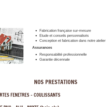
Fabrication française sur-mesure
Etude et conseils personnalisés
Conception et fabrication dans notre atelier
Assurances
Responsabilité professionnelle
Garantie décennale
NOS PRESTATIONS
ORTES FENETRES - COULISSANTS