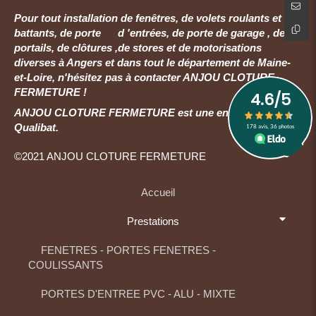
Pour tout installation de fenêtres, de volets roulants et
battants, de porte d 'entrées, de porte de garage , de
portails, de clôtures ,de stores et de motorisations
diverses à Angers et dans tout le département de Maine-
et-Loire, n'hésitez pas à contacter ANJOU CLOTURE
FERMETURE !
ANJOU CLOTURE FERMETURE est une entreprise RGE
Qualibat.
©2021 ANJOU CLOTURE FERMETURE
Accueil
Prestations
FENETRES - PORTES FENETRES -
COULISSANTS
PORTES D'ENTREE PVC - ALU - MIXTE