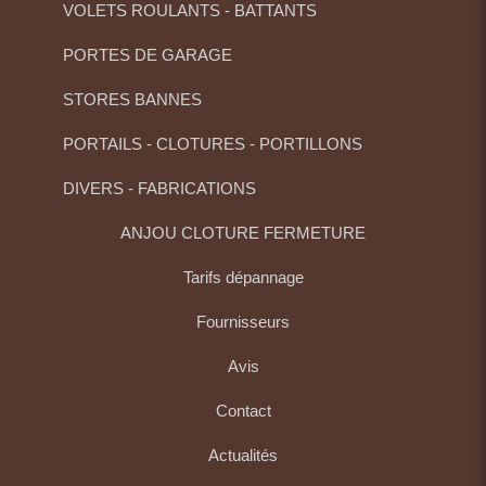
VOLETS ROULANTS - BATTANTS
PORTES DE GARAGE
STORES BANNES
PORTAILS - CLOTURES - PORTILLONS
DIVERS - FABRICATIONS
ANJOU CLOTURE FERMETURE
Tarifs dépannage
Fournisseurs
Avis
Contact
Actualités