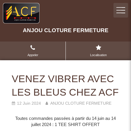
ANJOU CLOTURE FERMETURE
Appeler
Localisation
VENEZ VIBRER AVEC
LES BLEUS CHEZ ACF
12 Juin 2024
ANJOU CLOTURE FERMETURE
Toutes commandes passées à partir du 14 juin au 14
juillet 2024 : 1 TEE SHIRT OFFERT