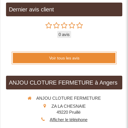
Dernier avis client
0 avis
Voir tous les avis
ANJOU CLOTURE FERMETURE à Angers
ANJOU CLOTURE FERMETURE
ZA LA CHESNAIE
49220
Pruillé
Afficher le téléphone