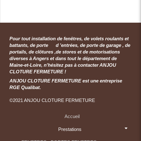
Pour tout installation de fenêtres, de volets roulants et
battants, de porte d 'entrées, de porte de garage , de
portails, de clôtures ,de stores et de motorisations
diverses à Angers et dans tout le département de
Maine-et-Loire, n'hésitez pas à contacter ANJOU
CLOTURE FERMETURE !
ANJOU CLOTURE FERMETURE est une entreprise
RGE Qualibat.
©2021 ANJOU CLOTURE FERMETURE
Accueil
Prestations