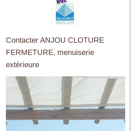
Contacter ANJOU CLOTURE
FERMETURE, menuiserie
extérieure