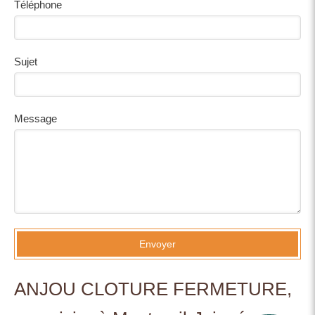
Téléphone
Sujet
Message
Envoyer
ANJOU CLOTURE FERMETURE,