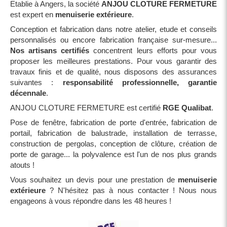
Etablie à Angers, la société
ANJOU CLOTURE FERMETURE
est expert en
menuiserie extérieure
.
Conception et fabrication dans notre atelier, etude et conseils
personnalisés ou encore fabrication française sur-mesure...
Nos artisans certifiés
concentrent leurs efforts pour vous
proposer les meilleures prestations. Pour vous garantir des
travaux finis et de qualité, nous disposons des assurances
suivantes :
responsabilité professionnelle, garantie
décennale
.
ANJOU CLOTURE FERMETURE est certifié
RGE Qualibat
.
Pose de fenêtre, fabrication de porte d'entrée, fabrication de
portail, fabrication de balustrade, installation de terrasse,
construction de pergolas, conception de clôture, création de
porte de garage... la polyvalence est l'un de nos plus grands
atouts !
Vous souhaitez un devis pour une prestation de
menuiserie
extérieure
? N'hésitez pas à nous contacter ! Nous nous
engageons à vous répondre dans les 48 heures !