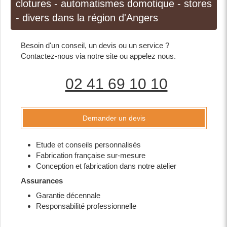
clotures - automatismes domotique - stores
- divers dans la région d'Angers
Besoin d'un conseil, un devis ou un service ?
Contactez-nous via notre site ou appelez nous.
02 41 69 10 10
Demander un devis
Etude et conseils personnalisés
Fabrication française sur-mesure
Conception et fabrication dans notre atelier
Assurances
Garantie décennale
Responsabilité professionnelle