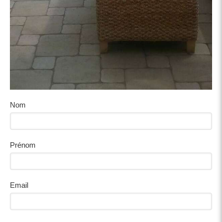
Nom
Prénom
Email