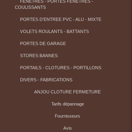
FENETRES - PORTES FENETRES -
COULISSANTS
PORTES D'ENTREE PVC - ALU - MIXTE
VOLETS ROULANTS - BATTANTS
PORTES DE GARAGE
STORES BANNES
PORTAILS - CLOTURES - PORTILLONS
DIVERS - FABRICATIONS
ANJOU CLOTURE FERMETURE
Tarifs dépannage
Fournisseurs
Avis